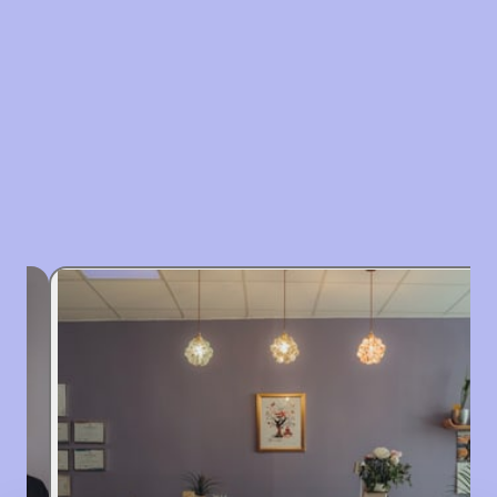
Slide 2 of 10