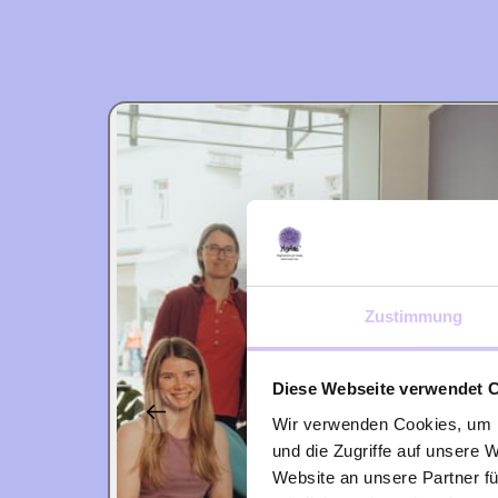
Slide 2 of 10
Zustimmung
Diese Webseite verwendet 
Wir verwenden Cookies, um I
und die Zugriffe auf unsere 
Website an unsere Partner fü