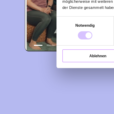
möglicherweise mit weiteren
der Dienste gesammelt habe
Einwilligungsauswahl
Notwendig
Ablehnen